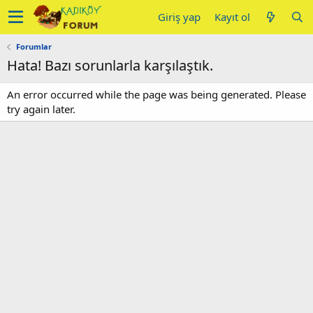
Giriş yap
Kayıt ol
Forumlar
Hata! Bazı sorunlarla karşılaştık.
An error occurred while the page was being generated. Please
try again later.