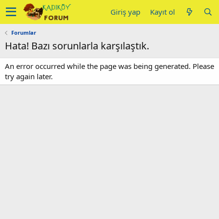
Giriş yap
Kayıt ol
Forumlar
Hata! Bazı sorunlarla karşılaştık.
An error occurred while the page was being generated. Please
try again later.