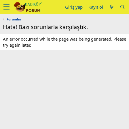
Giriş yap
Kayıt ol
Forumlar
Hata! Bazı sorunlarla karşılaştık.
An error occurred while the page was being generated. Please
try again later.