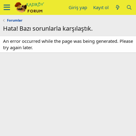
Giriş yap
Kayıt ol
Forumlar
Hata! Bazı sorunlarla karşılaştık.
An error occurred while the page was being generated. Please
try again later.