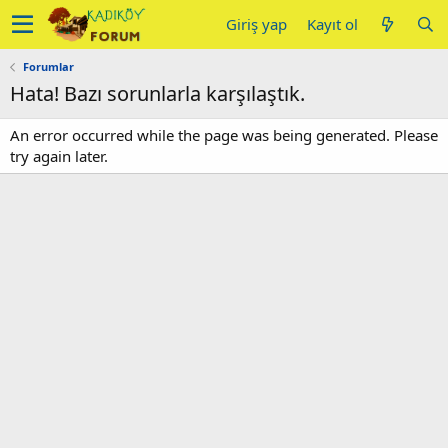
Giriş yap
Kayıt ol
Forumlar
Hata! Bazı sorunlarla karşılaştık.
An error occurred while the page was being generated. Please
try again later.