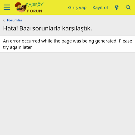
Giriş yap
Kayıt ol
Forumlar
Hata! Bazı sorunlarla karşılaştık.
An error occurred while the page was being generated. Please
try again later.